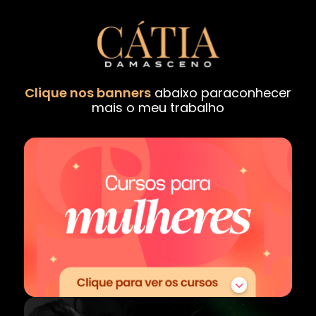
Clique nos banners
abaixo para
conhecer
mais o meu trabalho